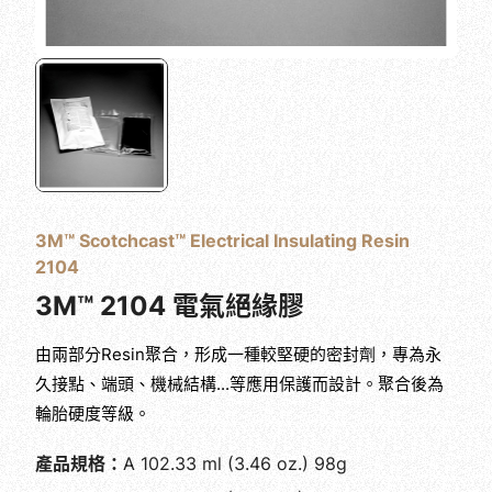
3M™ Scotchcast™ Electrical Insulating Resin
2104
3M™ 2104 電氣絕緣膠
由兩部分Resin聚合，形成一種較堅硬的密封劑，專為永
久接點、端頭、機械結構...等應用保護而設計。聚合後為
輪胎硬度等級。
產品規格：
A 102.33 ml (3.46 oz.) 98g