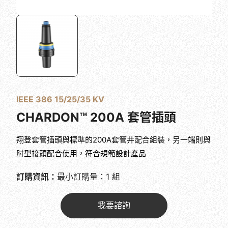
IEEE 386 15/25/35 KV
CHARDON™ 200A 套管插頭
翔登套管插頭與標準的200A套管井配合組裝，另一端則與
肘型接頭配合使用，符合規範設計產品
訂購資訊：
最小訂購量：1 組
我要諮詢