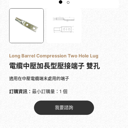
Long Barrel Compression Two Hole Lug
電纜中壓加長型壓接端子 雙孔
適用在中壓電纜端末處用的端子
訂購資訊：
最小訂購量：1 個
我要諮詢