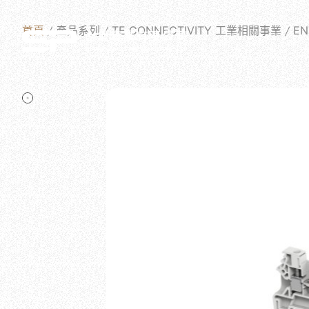
首頁
產品系列
TE CONNECTIVITY 工業相關事業
E