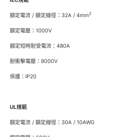
2
額定電流 / 額定線徑：32A / 4mm
額定電壓：1000V
額定短時耐受電流：480A
耐衝擊電壓：8000V
保護：IP20
UL規範
額定電流 / 額定線徑：30A / 10AWG