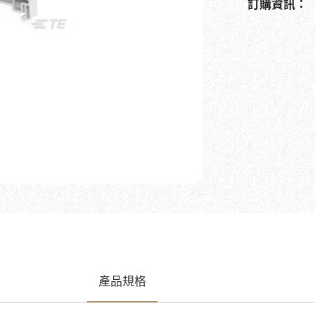
訂購資訊：
產品規格