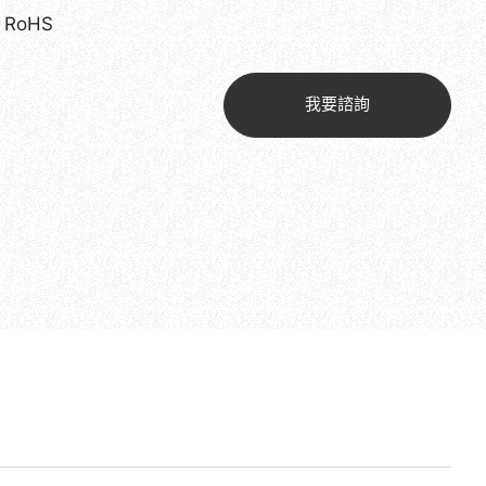
RoHS
我要諮詢