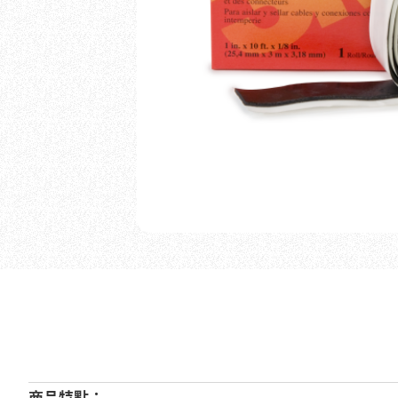
商品特點：