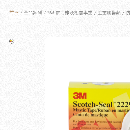
首頁
產品系列
3M 電力能源相關事業
工業膠帶類