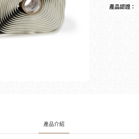
產品認證：
產品介紹