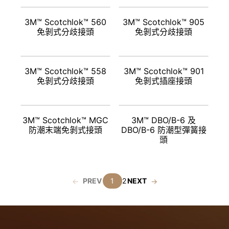
3M™ Scotchlok™ 560
3M™ Scotchlok™ 905
免剝式分歧接頭
免剝式分歧接頭
3M™ Scotchlok™ 558
3M™ Scotchlok™ 901
免剝式分歧接頭
免剝式插座接頭
3M™ Scotchlok™ MGC
3M™ DBO/B-6 及
防潮末端免剝式接頭
DBO/B-6 防潮型彈簧接
頭
PREV
1
2
NEXT