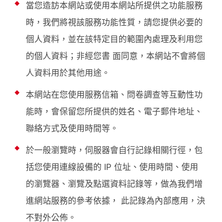
當您造訪本網站或使用本網站所提供之功能服務
時，我們將視該服務功能性質，請您提供必要的
個人資料，並在該特定目的範圍內處理及利用您
的個人資料；非經您書 面同意，本網站不會將個
人資料用於其他用途。
本網站在您使用服務信箱、問卷調查等互動性功
能時，會保留您所提供的姓名、電子郵件地址、
聯絡方式及使用時間等。
於一般瀏覽時，伺服器會自行記錄相關行徑，包
括您使用連線設備的 IP 位址、使用時間、使用
的瀏覽器、瀏覽及點選資料記錄等，做為我們增
進網站服務的參考依據， 此記錄為內部應用，決
不對外公佈。