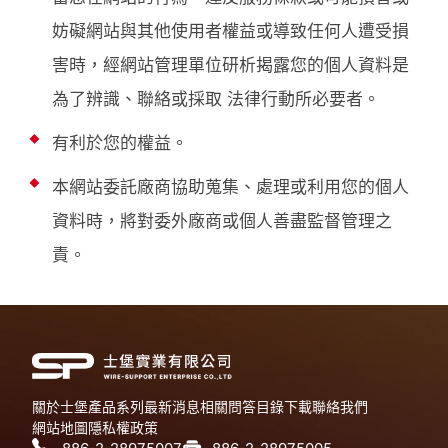
妨礙網站與其他使用者權益或導致任何人遭受損
害時，經網站管理單位研析揭露您的個人資料是
為了辨識、聯絡或採取 法律行動所必要者。
有利於您的權益。
本網站委託廠商協助蒐集、處理或利用您的個人
資料時，將對委外廠商或個人善盡監督管理之
責。
關於士堡
產品系列
最新消息
相關問答
目錄下載
聯絡我們
網站地圖
隱私權政策