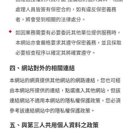
處理人員皆簽有保密合約，如有違反保密義務
者，將會受到相關的法律處分。
如因業務需要有必要委託其他單位提供服務時，
本網站亦會嚴格要求其遵守保密義務，並且採取
必要檢查程序以確定其將確實遵守。
四、網站對外的相關連結
本網站的網頁提供其他網站的網路連結，您也可經
由本網站所提供的連結，點選進入其他網站。但該
連結網站不適用本網站的隱私權保護政策，您必須
參考該連結網站中的隱私權保護政策。
五、與第三人共用個人資料之政策