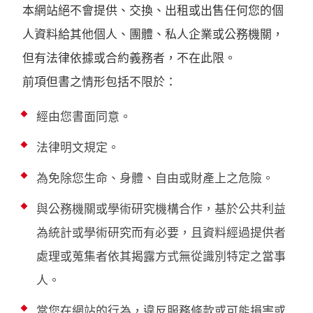
本網站絕不會提供、交換、出租或出售任何您的個
人資料給其他個人、團體、私人企業或公務機關，
但有法律依據或合約義務者，不在此限。
前項但書之情形包括不限於：
經由您書面同意。
法律明文規定。
為免除您生命、身體、自由或財產上之危險。
與公務機關或學術研究機構合作，基於公共利益
為統計或學術研究而有必要，且資料經過提供者
處理或蒐集者依其揭露方式無從識別特定之當事
人。
當您在網站的行為，違反服務條款或可能損害或