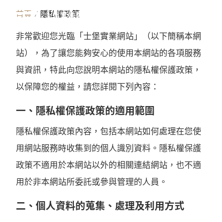
P
R
I
V
A
C
Y
首頁
隱私權政策
繁體中文
非常歡迎您光臨「士堡實業網站」（以下簡稱本網
站），為了讓您能夠安心的使用本網站的各項服務
與資訊，特此向您說明本網站的隱私權保護政策，
以保障您的權益，請您詳閱下列內容：
一、隱私權保護政策的適用範圍
隱私權保護政策內容，包括本網站如何處理在您使
用網站服務時收集到的個人識別資料。隱私權保護
政策不適用於本網站以外的相關連結網站，也不適
用於非本網站所委託或參與管理的人員。
二、個人資料的蒐集、處理及利用方式