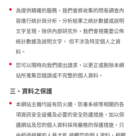
為提供精確的服務，我們會將收集的問卷調查內
容進行統計與分析，分析結果之統計數據或說明
文字呈現，除供內部研究外，我們會視需要公佈
統計數據及說明文字， 但不涉及特定個人之資
料。
您可以隨時向我們提出請求，以更正或刪除本網
站所蒐集您錯誤或不完整的個人資料。
三、資料之保護
本網站主機均設有防火牆、防毒系統等相關的各
項資訊安全設備及必要的安全防護措施，加以保
護網站及您的個人資料採用嚴格的保護措施，只
由經過授權的人員才能 接觸您的個人資料，相關