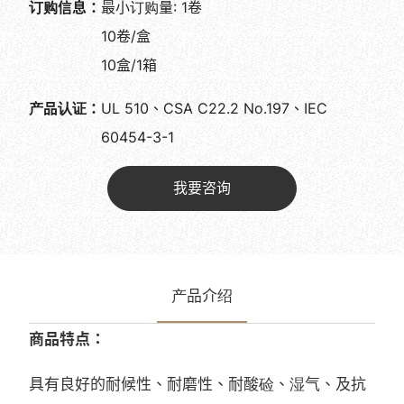
订购信息：
最小订购量: 1卷
10卷/盒
10盒/1箱
产品认证：
UL 510、CSA C22.2 No.197、IEC
60454-3-1
我要咨询
产品介绍
商品特点：
具有良好的耐候性、耐磨性、耐酸硷、湿气、及抗