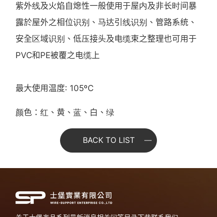
紫外线及火焰自熄性一般使用于屋内及非长时间暴
露於屋外之相位识别、马达引线识别、管路系统、
安全区域识别、低压接头及电缆束之整理也可用于
PVC和PE被覆之电缆上
最大使用温度: 105ºC
颜色：红、黄、蓝、白、绿
BACK TO LIST