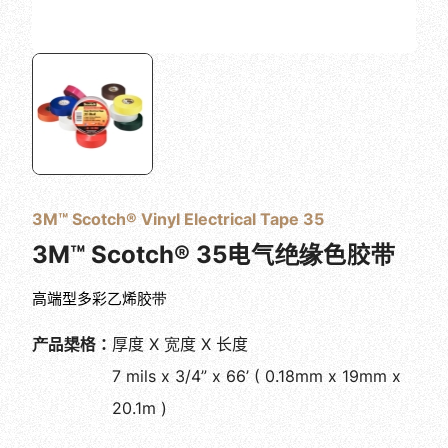
3M™ Scotch® Vinyl Electrical Tape 35
3M™ Scotch® 35电气绝缘色胶带
高端型多彩乙烯胶带
产品槼格：
厚度 X 宽度 X 长度
7 mils x 3/4” x 66’ ( 0.18mm x 19mm x
20.1m )