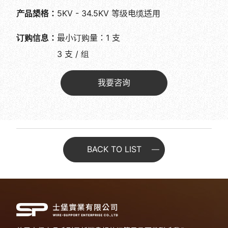
产品槼格：
5KV - 34.5KV 等级电缆适用
订购信息：
最小订购量：1 支
3 支 / 组
我要咨询
BACK TO LIST