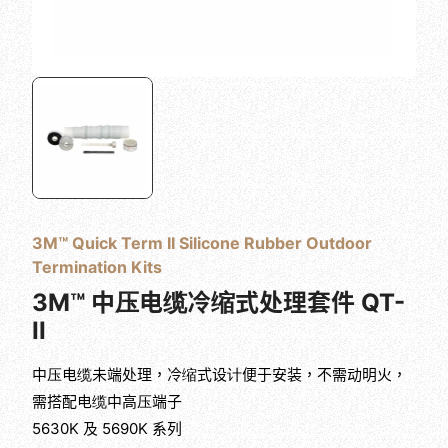
3M™ Quick Term II Silicone Rubber Outdoor
Termination Kits
3M™ 中压电缆冷缩式处理套件 QT-
II
中压电缆未端处理，冷缩式设计便于安装，不需动明火，
需搭配电缆中高压端子
5630K 及 5690K 系列