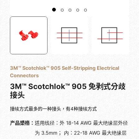
3M™ Scotchlok™ 905 Self-Stripping Electrical
Connectors
3M™ Scotchlok™ 905 免剥式分歧
接头
接续方式最多的一种接头，有4种接续方式
产品槼格：
适用线径：外 18-14 AWG 最大绝缘层外径
为 3.5mm； 内：22-18 AWG 最大绝缘层