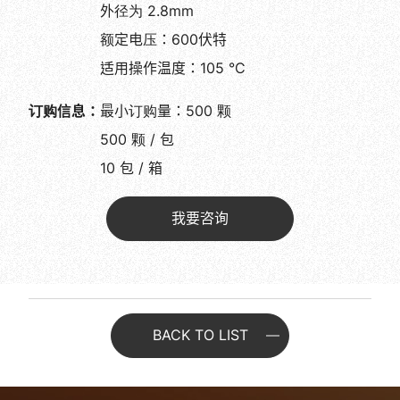
外径为 2.8mm
额定电压：600伏特
适用操作温度：105 °C
订购信息：
最小订购量：500 颗
500 颗 / 包
10 包 / 箱
我要咨询
BACK TO LIST