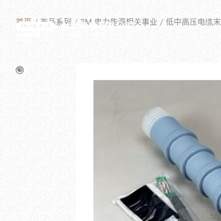
首页
产品系列
3M 电力能源相关事业
低中高压电缆末端