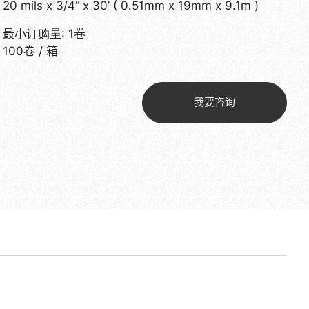
20 mils x 3/4” x 30’ ( 0.51mm x 19mm x 9.1m )
最小订购量: 1卷
100卷 / 箱
我要咨询