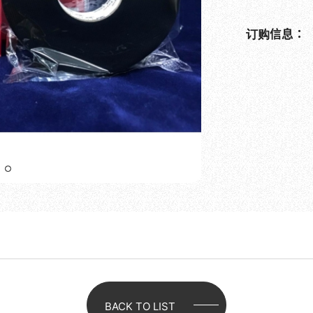
订购信息：
BACK TO LIST