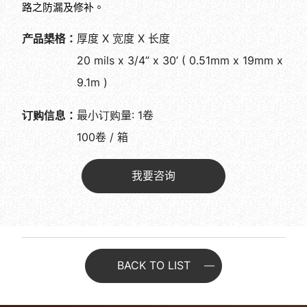
路之防漏及修补。
产品槼格：
厚度 X 宽度 X 长度
20 mils x 3/4” x 30’ ( 0.51mm x 19mm x
9.1m )
订购信息：
最小订购量: 1卷
100卷 / 箱
我要咨询
BACK TO LIST