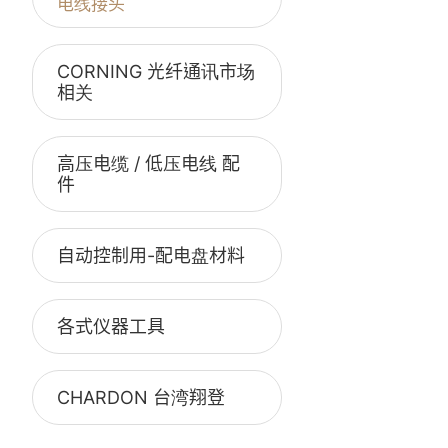
电线接头
CORNING 光纤通讯市场
相关
高压电缆 / 低压电线 配
件
自动控制用-配电盘材料
各式仪器工具
CHARDON 台湾翔登