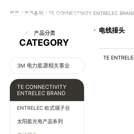
首页
产品系列
TE CONNECTIVITY ENTRELEC BRAN
电线接头
产品分类
CATEGORY
TE ENTR
3M 电力能源相关事业
TE CONNECTIVITY
ENTRELEC BRAND
ENTRELEC 欧式端子台
太阳能光电产品系列